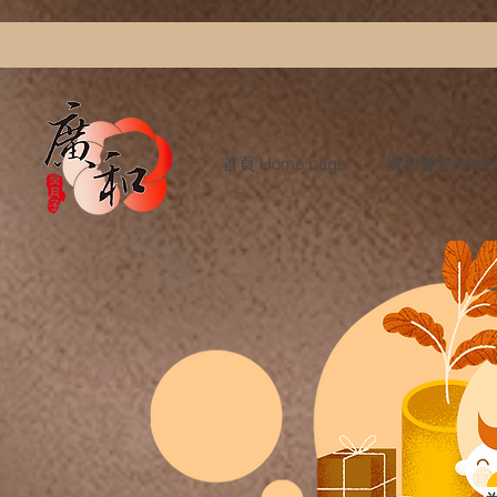
首頁 Home page
廣和餐點 Shop