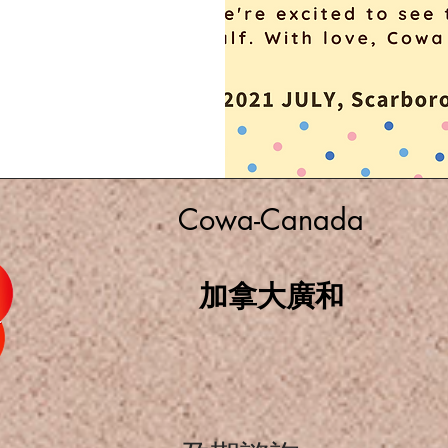
Cowa-Canada
加拿大廣和