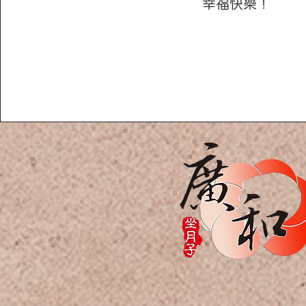
幸福快樂！