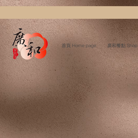
首頁 Home page
廣和餐點 Shop