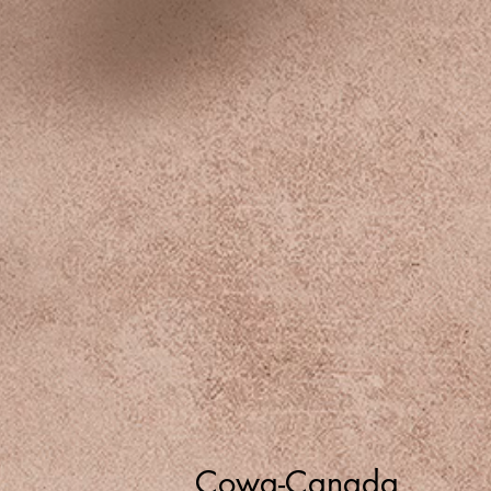
Cowa-Canada