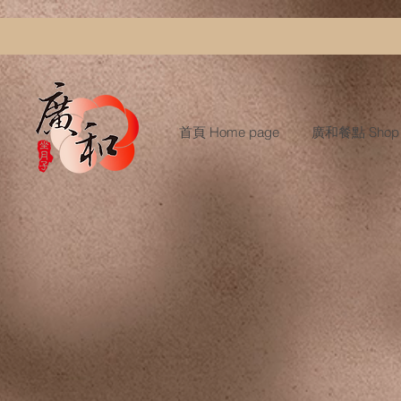
首頁 Home page
廣和餐點 Shop