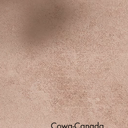
Cowa-Canada