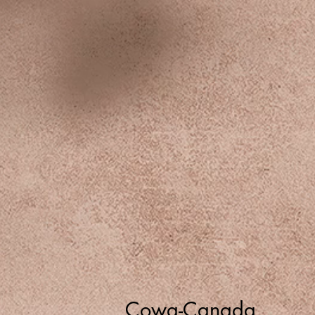
Cowa-Canada