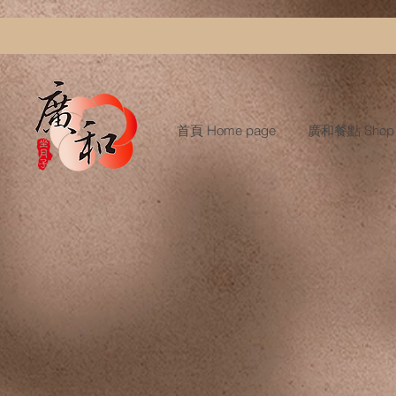
首頁 Home page
廣和餐點 Shop