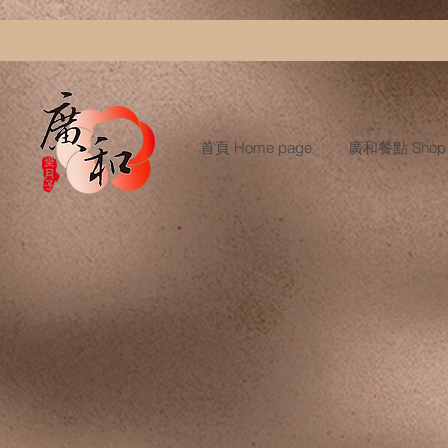
首頁 Home page
廣和餐點 Shop