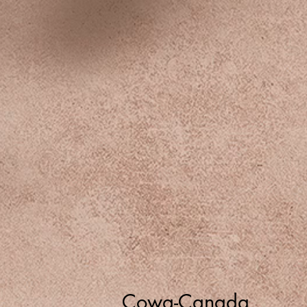
Cowa-Canada