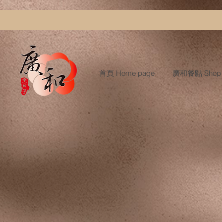
首頁 Home page
廣和餐點 Shop