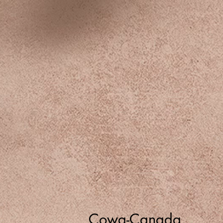
Cowa-Canada