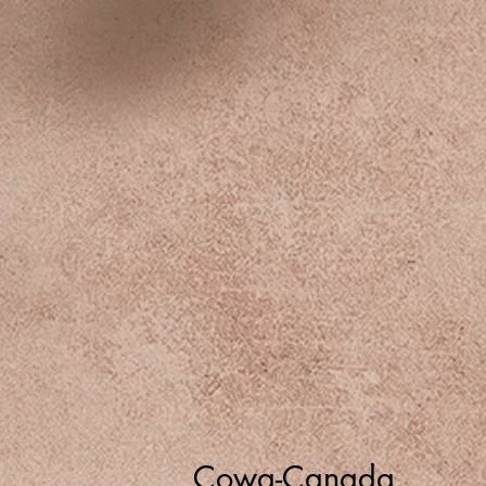
Cowa-Canada