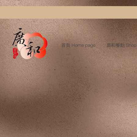
首頁 Home page
廣和餐點 Shop