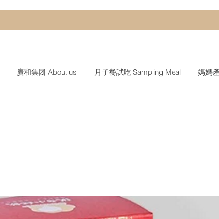
廣和集团 About us
月子餐試吃 Sampling Meal
媽媽產後